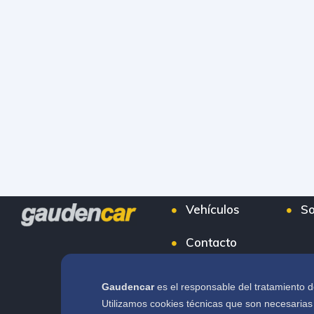
Vehículos
So
Contacto
Gaudencar
es el responsable del tratamiento d
Utilizamos cookies técnicas que son necesarias