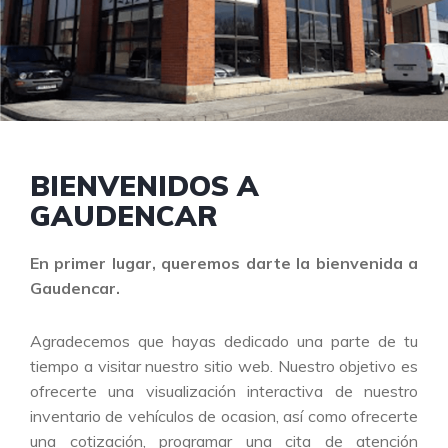
BIENVENIDOS A
GAUDENCAR
En primer lugar, queremos darte la bienvenida a
Gaudencar.
Agradecemos que hayas dedicado una parte de tu
tiempo a visitar nuestro sitio web. Nuestro objetivo es
ofrecerte una visualización interactiva de nuestro
inventario de vehículos de ocasion, así como ofrecerte
una cotización, programar una cita de atención