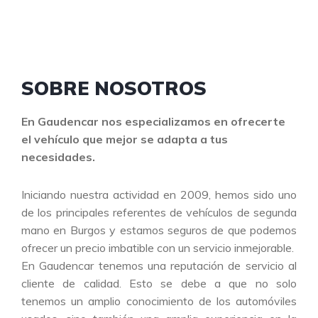
SOBRE NOSOTROS
En Gaudencar nos especializamos en ofrecerte
el vehículo que mejor se adapta a tus
necesidades.
Iniciando nuestra actividad en 2009, hemos sido uno
de los principales referentes de vehículos de segunda
mano en Burgos y estamos seguros de que podemos
ofrecer un precio imbatible con un servicio inmejorable.
En Gaudencar tenemos una reputación de servicio al
cliente de calidad. Esto se debe a que no solo
tenemos un amplio conocimiento de los automóviles