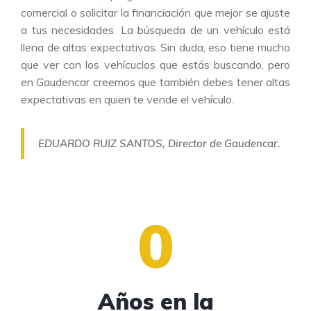
comercial o solicitar la financiación que mejor se ajuste
a tus necesidades. La búsqueda de un vehículo está
llena de altas expectativas. Sin duda, eso tiene mucho
que ver con los vehícuclos que estás buscando, pero
en Gaudencar creemos que también debes tener altas
expectativas en quien te vende el vehículo.
EDUARDO RUIZ SANTOS, Director de Gaudencar.
0
Años en la