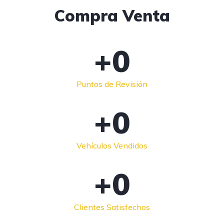
Compra Venta
+
0
Puntos de Revisión
+
0
Vehículos Vendidos
+
0
Clientes Satisfechos