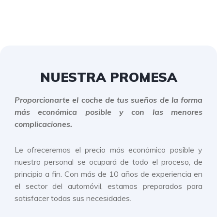
NUESTRA PROMESA
Proporcionarte el coche de tus sueños de la forma
más económica posible y con las menores
complicaciones.
Le ofreceremos el precio más económico posible y
nuestro personal se ocupará de todo el proceso, de
principio a fin. Con más de 10 años de experiencia en
el sector del automóvil, estamos preparados para
satisfacer todas sus necesidades.