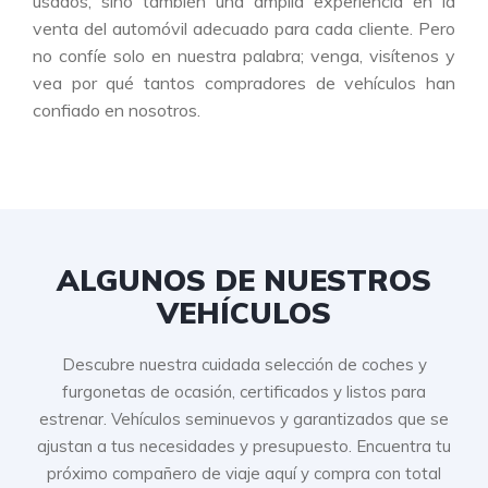
usados, sino también una amplia experiencia en la
venta del automóvil adecuado para cada cliente. Pero
no confíe solo en nuestra palabra; venga, visítenos y
vea por qué tantos compradores de vehículos han
confiado en nosotros.
ALGUNOS DE NUESTROS
VEHÍCULOS
Descubre nuestra cuidada selección de coches y
furgonetas de ocasión, certificados y listos para
estrenar. Vehículos seminuevos y garantizados que se
ajustan a tus necesidades y presupuesto. Encuentra tu
próximo compañero de viaje aquí y compra con total