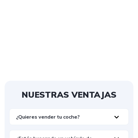
NUESTRAS VENTAJAS
¿Quieres vender tu coche?