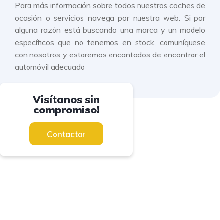
Para más información sobre todos nuestros coches de
ocasión o servicios navega por nuestra web. Si por
alguna razón está buscando una marca y un modelo
específicos que no tenemos en stock, comuníquese
con nosotros y estaremos encantados de encontrar el
automóvil adecuado
Visítanos sin
compromiso!
Contactar