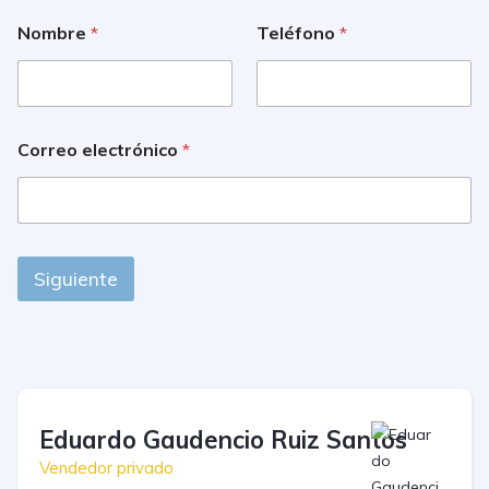
Nombre
*
Teléfono
*
Correo electrónico
*
Siguiente
Eduardo Gaudencio Ruiz Santos
Vendedor privado