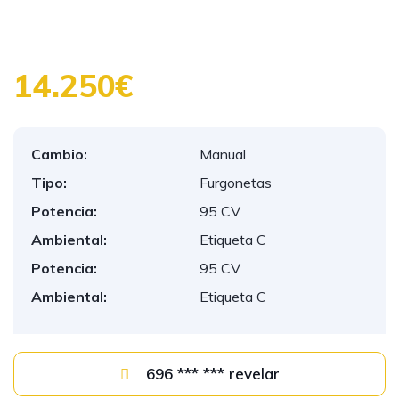
14.250€
Cambio:
Manual
Tipo:
Furgonetas
Potencia:
95 CV
Ambiental:
Etiqueta C
Potencia:
95 CV
Ambiental:
Etiqueta C
696 *** *** revelar