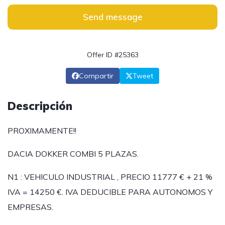
Send message
Offer ID #25363
Compartir
Tweet
Descripción
PROXIMAMENTE!!
DACIA DOKKER COMBI 5 PLAZAS.
N1 : VEHICULO INDUSTRIAL , PRECIO 11777 € + 21 %
IVA = 14250 €. IVA DEDUCIBLE PARA AUTONOMOS Y
EMPRESAS.