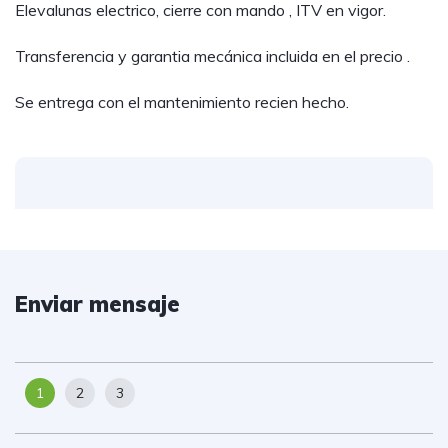
Elevalunas electrico, cierre con mando , ITV en vigor.
Transferencia y garantia mecánica incluida en el precio .
Se entrega con el mantenimiento recien hecho.
Enviar mensaje
1
2
3