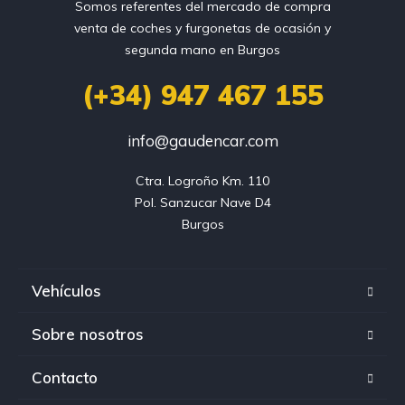
Somos referentes del mercado de compra
venta de coches y furgonetas de ocasión y
segunda mano en Burgos
(+34) 947 467 155
info@gaudencar.com
Ctra. Logroño Km. 110

Pol. Sanzucar Nave D4

Burgos
Vehículos
Sobre nosotros
Contacto