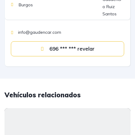
Burgos
info@gaudencar.com
696 *** *** revelar
Vehículos relacionados