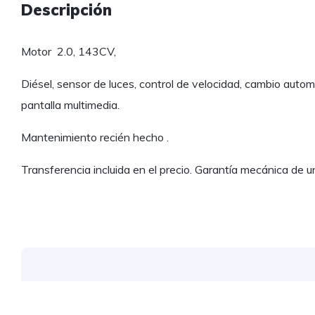
Descripción
Motor 2.0, 143CV,
Diésel, sensor de luces, control de velocidad, cambio autom
pantalla multimedia.
Mantenimiento recién hecho .
Transferencia incluida en el precio. Garantía mecánica de 