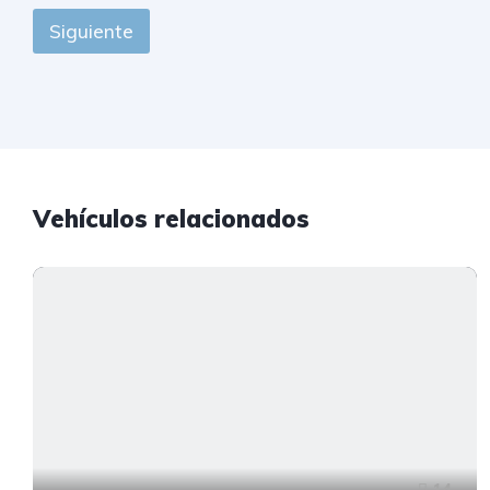
Siguiente
Vehículos relacionados
14