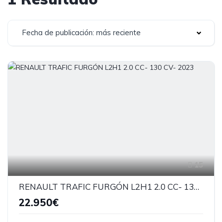
Fecha de publicación: más reciente
15
RENAULT TRAFIC FURGÓN L2H1 2.0 CC- 130 CV- 2023
22.950€